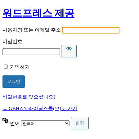
워드프레스 제공
사용자명 또는 이메일 주소
비밀번호
기억하기
비밀번호를 잊으셨나요?
← GBHAN 라이딩스쿨(으)로 가기
언어