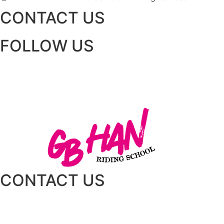
CONTACT US
FOLLOW US
CONTACT US