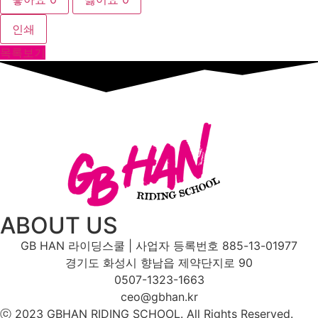
인쇄
목록보기
ABOUT US
GB HAN 라이딩스쿨 | 사업자 등록번호 885-13-01977
경기도 화성시 향남읍 제약단지로 90
0507-1323-1663
ceo@gbhan.kr
ⓒ 2023 GBHAN RIDING SCHOOL. All Rights Reserved.