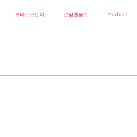
스마트스토어
로얄엔필드
YouTube