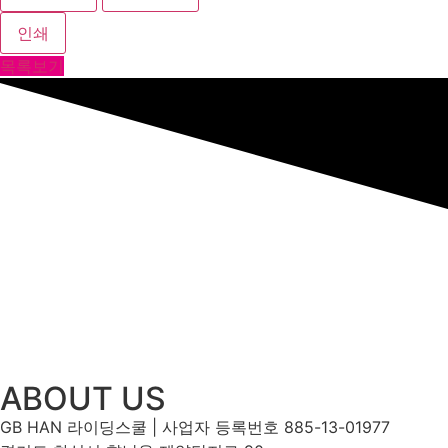
인쇄
목록보기
ABOUT US
GB HAN 라이딩스쿨 | 사업자 등록번호 885-13-01977